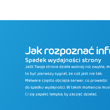
Jak rozpoznać inf
Spadek wydajności strony
Jeśli Twoja strona działa wolniej niż zwykle, 
to być pierwszy sygnał, że coś jest nie tak.
Malware często obciąża serwer, co prowadzi
do spadku wydajności. W takim momencie mus
Ci się zapalić lampka, by zacząć działać.